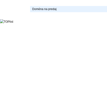
Doména na predaj